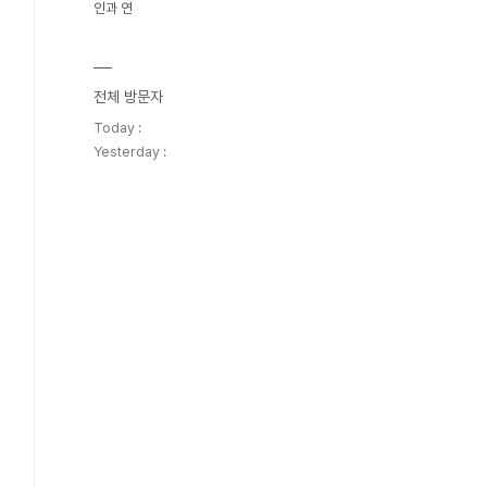
인과 연
전체 방문자
Today :
Yesterday :